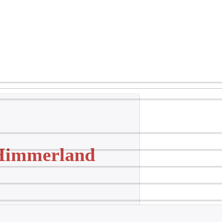
 Himmerland