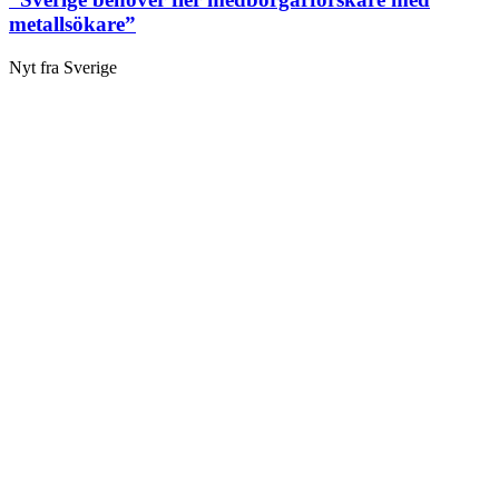
metallsökare”
Nyt fra Sverige